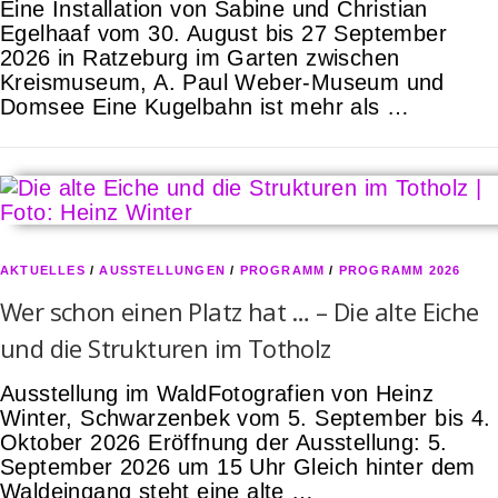
Eine Installation von Sabine und Christian
Egelhaaf vom 30. August bis 27 September
2026 in Ratzeburg im Garten zwischen
Kreismuseum, A. Paul Weber-Museum und
Domsee Eine Kugelbahn ist mehr als …
AKTUELLES
/
AUSSTELLUNGEN
/
PROGRAMM
/
PROGRAMM 2026
Wer schon einen Platz hat … – Die alte Eiche
und die Strukturen im Totholz
Ausstellung im WaldFotografien von Heinz
Winter, Schwarzenbek vom 5. September bis 4.
Oktober 2026 Eröffnung der Ausstellung: 5.
September 2026 um 15 Uhr Gleich hinter dem
Waldeingang steht eine alte …