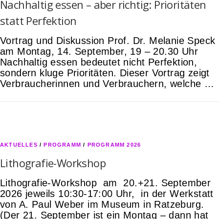
Nachhaltig essen – aber richtig: Prioritäten
statt Perfektion
Vortrag und Diskussion Prof. Dr. Melanie Speck
am Montag, 14. September, 19 – 20.30 Uhr
Nachhaltig essen bedeutet nicht Perfektion,
sondern kluge Prioritäten. Dieser Vortrag zeigt
Verbraucherinnen und Verbrauchern, welche …
AKTUELLES
/
PROGRAMM
/
PROGRAMM 2026
Lithografie-Workshop
Lithografie-Workshop am 20.+21. September
2026 jeweils 10:30-17:00 Uhr, in der Werkstatt
von A. Paul Weber im Museum in Ratzeburg.
(Der 21. September ist ein Montag – dann hat