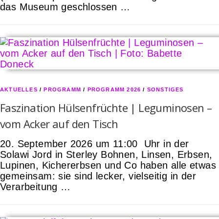
das Museum geschlossen …
AKTUELLES
/
PROGRAMM
/
PROGRAMM 2026
/
SONSTIGES
Faszination Hülsenfrüchte | Leguminosen –
vom Acker auf den Tisch
20. September 2026 um 11:00 Uhr in der
Solawi Jord in Sterley Bohnen, Linsen, Erbsen,
Lupinen, Kichererbsen und Co haben alle etwas
gemeinsam: sie sind lecker, vielseitig in der
Verarbeitung …