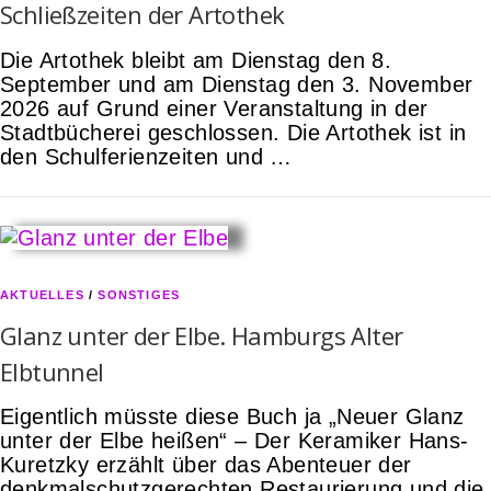
Schließzeiten der Artothek
Die Artothek bleibt am Dienstag den 8.
September und am Dienstag den 3. November
2026 auf Grund einer Veranstaltung in der
Stadtbücherei geschlossen. Die Artothek ist in
den Schulferienzeiten und …
AKTUELLES
/
SONSTIGES
Glanz unter der Elbe. Hamburgs Alter
Elbtunnel
Eigentlich müsste diese Buch ja „Neuer Glanz
unter der Elbe heißen“ – Der Keramiker Hans-
Kuretzky erzählt über das Abenteuer der
denkmalschutzgerechten Restaurierung und die