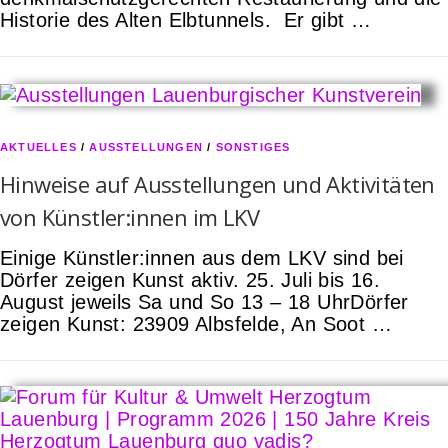
Historie des Alten Elbtunnels. Er gibt …
AKTUELLES
/
AUSSTELLUNGEN
/
SONSTIGES
Hinweise auf Ausstellungen und Aktivitäten
von Künstler:innen im LKV
Einige Künstler:innen aus dem LKV sind bei
Dörfer zeigen Kunst aktiv. 25. Juli bis 16.
August jeweils Sa und So 13 – 18 UhrDörfer
zeigen Kunst: 23909 Albsfelde, An Soot …