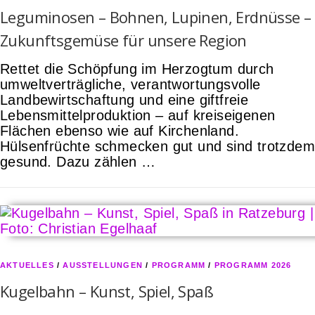
Leguminosen – Bohnen, Lupinen, Erdnüsse –
Zukunftsgemüse für unsere Region
Rettet die Schöpfung im Herzogtum durch
umweltverträgliche, verantwortungsvolle
Landbewirtschaftung und eine giftfreie
Lebensmittelproduktion – auf kreiseigenen
Flächen ebenso wie auf Kirchenland.
Hülsenfrüchte schmecken gut und sind trotzdem
gesund. Dazu zählen …
AKTUELLES
/
AUSSTELLUNGEN
/
PROGRAMM
/
PROGRAMM 2026
Kugelbahn – Kunst, Spiel, Spaß