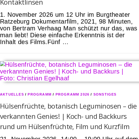
Kontaktlinsen
1. November 2026 um 12 Uhr im Burgtheater
Ratzeburg Dokumentarfilm, 2021, 98 Minuten,
von Bertram Verhaag Man schützt nur das, was
man liebt! Diese einfache Erkenntnis ist der
Inhalt des Films.Fünf …
AKTUELLES
/
PROGRAMM
/
PROGRAMM 2026
/
SONSTIGES
Hülsenfrüchte, botanisch Leguminosen – die
verkannten Genies! | Koch- und Backkurs
rund um Hülsenfrüchte, Film und Kurzfilm