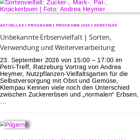
AKTUELLES
/
PROGRAMM
/
PROGRAMM 2026
/
SONSTIGES
Unbekannte Erbsenvielfalt | Sorten,
Verwendung und Weiterverarbeitung
23. September 2026 von 15:00 – 17:00 im
Petri-Treff, Ratzeburg Vortrag von Andrea
Heymer, Nutzpflanzen-Vielfaltsgarten für die
Selbstversorgung mit Obst und Gemüse,
Klempau Kennen viele noch den Unterschied
zwischen Zuckererbsen und „normalen“ Erbsen,
…