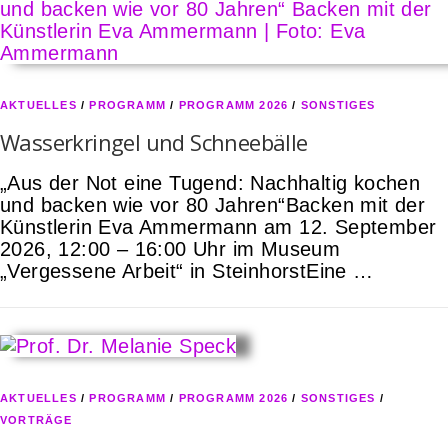
AKTUELLES
/
PROGRAMM
/
PROGRAMM 2026
/
SONSTIGES
Wasserkringel und Schneebälle
„Aus der Not eine Tugend: Nachhaltig kochen
und backen wie vor 80 Jahren“Backen mit der
Künstlerin Eva Ammermann am 12. September
2026, 12:00 – 16:00 Uhr im Museum
„Vergessene Arbeit“ in SteinhorstEine …
AKTUELLES
/
PROGRAMM
/
PROGRAMM 2026
/
SONSTIGES
/
VORTRÄGE