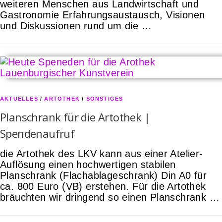
weiteren Menschen aus Landwirtschaft und
Gastronomie Erfahrungsaustausch, Visionen
und Diskussionen rund um die …
AKTUELLES
/
ARTOTHEK
/
SONSTIGES
Planschrank für die Artothek |
Spendenaufruf
die Artothek des LKV kann aus einer Atelier-
Auflösung einen hochwertigen stabilen
Planschrank (Flachablageschrank) Din A0 für
ca. 800 Euro (VB) erstehen. Für die Artothek
bräuchten wir dringend so einen Planschrank …