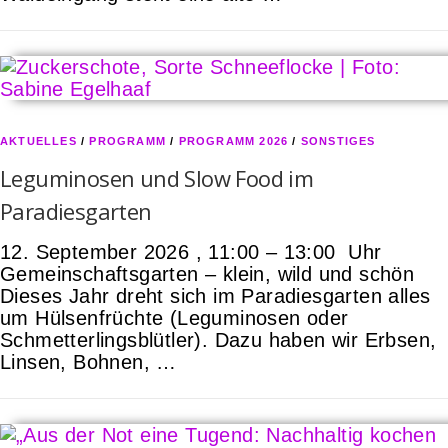
AKTUELLES
/
PROGRAMM
/
PROGRAMM 2026
/
SONSTIGES
Leguminosen und Slow Food im
Paradiesgarten
12. September 2026 , 11:00 – 13:00 Uhr
Gemeinschaftsgarten – klein, wild und schön
Dieses Jahr dreht sich im Paradiesgarten alles
um Hülsenfrüchte (Leguminosen oder
Schmetterlingsblütler). Dazu haben wir Erbsen,
Linsen, Bohnen, …