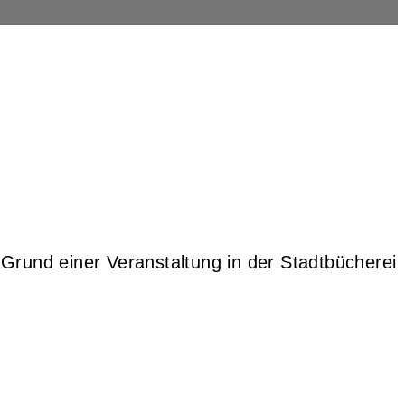
rund einer Veranstaltung in der Stadtbücherei