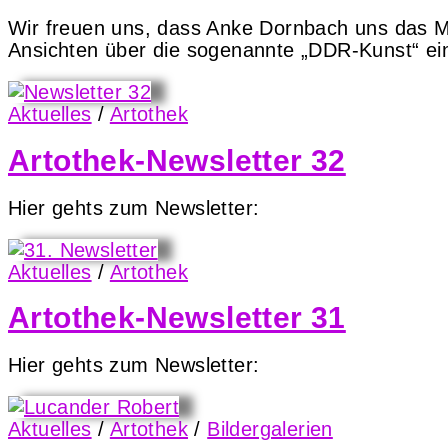
Wir freuen uns, dass Anke Dornbach uns das Man
Ansichten über die sogenannte „DDR-Kunst“ ein
Aktuelles
/
Artothek
Artothek-Newsletter 32
Hier gehts zum Newsletter:
Aktuelles
/
Artothek
Artothek-Newsletter 31
Hier gehts zum Newsletter:
Aktuelles
/
Artothek
/
Bildergalerien