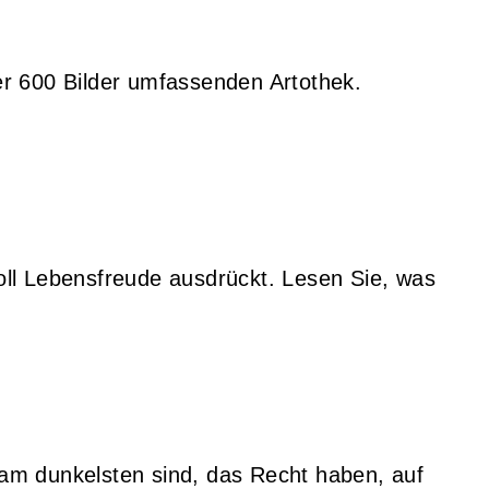
er 600 Bilder umfassenden Artothek.
ll Lebensfreude ausdrückt. Lesen Sie, was
 am dunkelsten sind, das Recht haben, auf