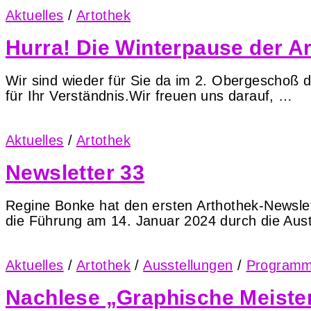
Aktuelles
/
Artothek
Hurra! Die Winterpause der Ar
Wir sind wieder für Sie da im 2. Obergeschoß 
für Ihr Verständnis.Wir freuen uns darauf, …
Aktuelles
/
Artothek
Newsletter 33
Regine Bonke hat den ersten Arthothek-Newsle
die Führung am 14. Januar 2024 durch die Aust
Aktuelles
/
Artothek
/
Ausstellungen
/
Program
Nachlese „Graphische Meiste