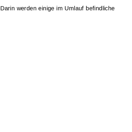
Darin werden einige im Umlauf befindliche