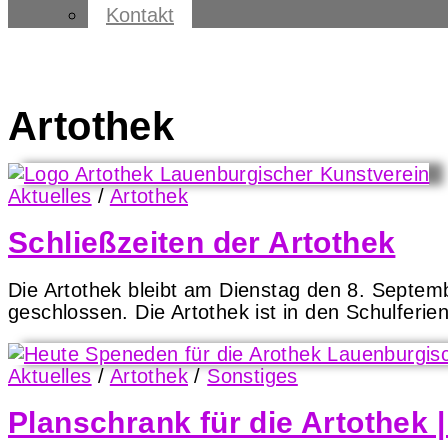
Kontakt
Artothek
Aktuelles
/
Artothek
Schließzeiten der Artothek
Die Artothek bleibt am Dienstag den 8. Septem
geschlossen. Die Artothek ist in den Schulferi
Aktuelles
/
Artothek
/
Sonstiges
Planschrank für die Artothek 