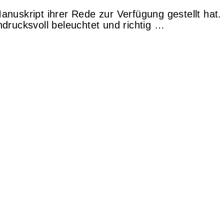
uskript ihrer Rede zur Verfügung gestellt hat. 
drucksvoll beleuchtet und richtig …