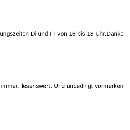
nungszeiten Di und Fr von 16 bis 18 Uhr.Danke
e immer: lesenswert. Und unbedingt vormerken