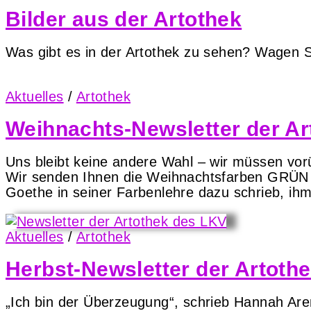
Bilder aus der Artothek
Was gibt es in der Artothek zu sehen? Wagen Si
Aktuelles
/
Artothek
Weihnachts-Newsletter der Ar
Uns bleibt keine andere Wahl – wir müssen v
Wir senden Ihnen die Weihnachtsfarben GRÜN u
Goethe in seiner Farbenlehre dazu schrieb, ihm
Aktuelles
/
Artothek
Herbst-Newsletter der Artoth
„Ich bin der Überzeugung“, schrieb Hannah Are