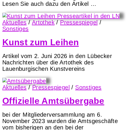
Lesen Sie auch dazu den Artikel …
Aktuelles
/
Artothek
/
Pressespiegel
/
Sonstiges
Kunst zum Leihen
Artikel vom 2. Juni 2026 in den Lübecker
Nachrichten über die Artothek des
Lauenburgischen Kunstvereins
Aktuelles
/
Pressespiegel
/
Sonstiges
Offizielle Amtsübergabe
bei der Mitgliederversammlung am 6.
November 2023 wurden die Amtsgeschäfte
vom bisherigen an den bei der