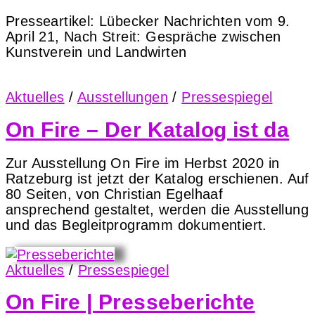
Presseartikel: Lübecker Nachrichten vom 9.
April 21, Nach Streit: Gespräche zwischen
Kunstverein und Landwirten
Aktuelles
/
Ausstellungen
/
Pressespiegel
On Fire – Der Katalog ist da
Zur Ausstellung On Fire im Herbst 2020 in
Ratzeburg ist jetzt der Katalog erschienen. Auf
80 Seiten, von Christian Egelhaaf
ansprechend gestaltet, werden die Ausstellung
und das Begleitprogramm dokumentiert.
Aktuelles
/
Pressespiegel
On Fire | Presseberichte