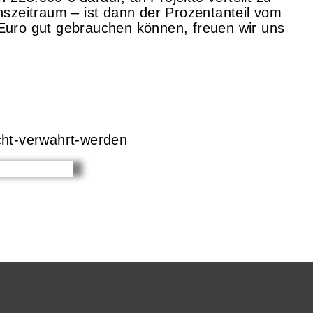
eitraum – ist dann der Prozentanteil vom
uro gut gebrauchen können, freuen wir uns
echt-verwahrt-werden