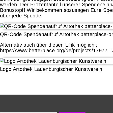
werden. Der Prozentanteil unserer Spendenein
Bonustopf! Wir bekommen sozusagen Eure Spende
über jede Spende.
QR-Code Spendenaufruf Artothek betterplace-o
Alternativ auch über diesen Link möglich :
https://www.betterplace.org/de/projects/179771
Logo Artothek Lauenburgischer Kunstverein