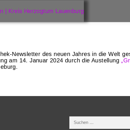
hek-Newsletter des neuen Jahres in die Welt ge
ng am 14. Januar 2024 durch die Austellung
„Gr
eburg.
Suchen
nach: