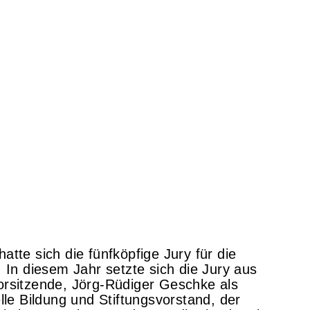
tte sich die fünfköpfige Jury für die
 In diesem Jahr setzte sich die Jury aus
orsitzende, Jörg-Rüdiger Geschke als
lle Bildung und Stiftungsvorstand, der