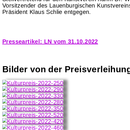
Vorsitzender des Lauenburgischen Kunstvereins
Präsident Klaus Schlie entgegen.
Presseartikel: LN vom 31.10.2022
Bilder von der Preisverleihun