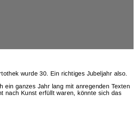
othek wurde 30. Ein richtiges Jubeljahr also.
h ein ganzes Jahr lang mit anregenden Texten
t nach Kunst erfüllt waren, könnte sich das