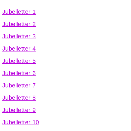
Jubelletter 1
Jubelletter 2
Jubelletter 3
Jubelletter 4
Jubelletter 5
Jubelletter 6
Jubelletter 7
Jubelletter 8
Jubelletter 9
Jubelletter 10