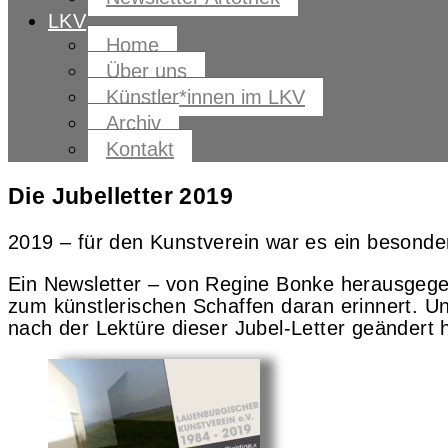
LKV
Home
Über uns
Künstler*innen im LKV
Archiv
Kontakt
Die Jubelletter 2019
2019 – für den Kunstverein war es ein besonder
Ein Newsletter – von Regine Bonke herausgegeb
zum künstlerischen Schaffen daran erinnert. Und
nach der Lektüre dieser Jubel-Letter geändert 