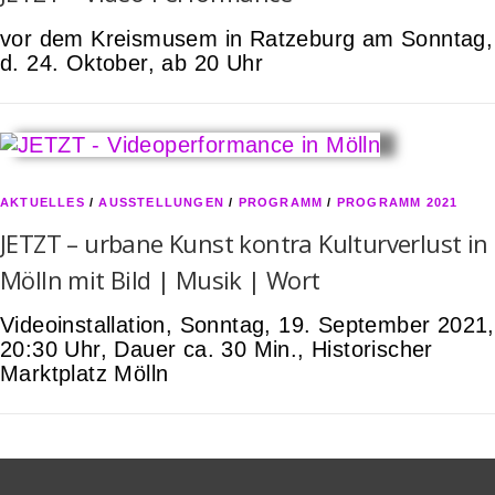
vor dem Kreismusem in Ratzeburg am Sonntag,
d. 24. Oktober, ab 20 Uhr
AKTUELLES
/
AUSSTELLUNGEN
/
PROGRAMM
/
PROGRAMM 2021
JETZT – urbane Kunst kontra Kulturverlust in
Mölln mit Bild | Musik | Wort
Videoinstallation, Sonntag, 19. September 2021,
20:30 Uhr, Dauer ca. 30 Min., Historischer
Marktplatz Mölln