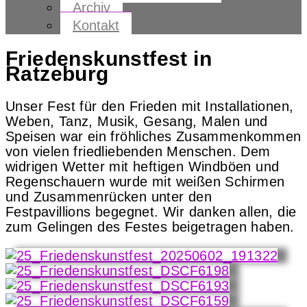
Archiv
Kontakt
Friedenskunstfest in
Ratzeburg
Unser Fest für den Frieden mit Installationen,
Weben, Tanz, Musik, Gesang, Malen und
Speisen war ein fröhliches Zusammenkommen
von vielen friedliebenden Menschen. Dem
widrigen Wetter mit heftigen Windböen und
Regenschauern wurde mit weißen Schirmen
und Zusammenrücken unter den
Festpavillions begegnet. Wir danken allen, die
zum Gelingen des Festes beigetragen haben.